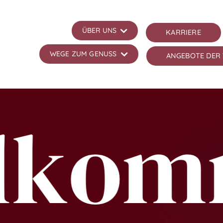
ÜBER UNS
KARRIERE
WEGE ZUM GENUSS
ANGEBOTE DER