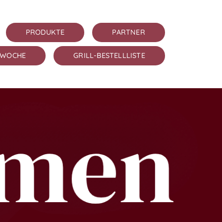
PRODUKTE
PARTNER
 WOCHE
GRILL-BESTELLLISTE