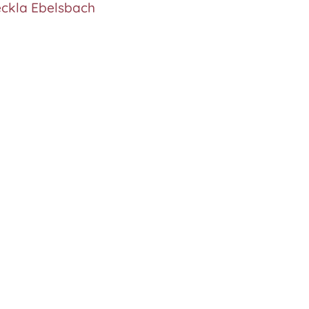
ckla Ebelsbach