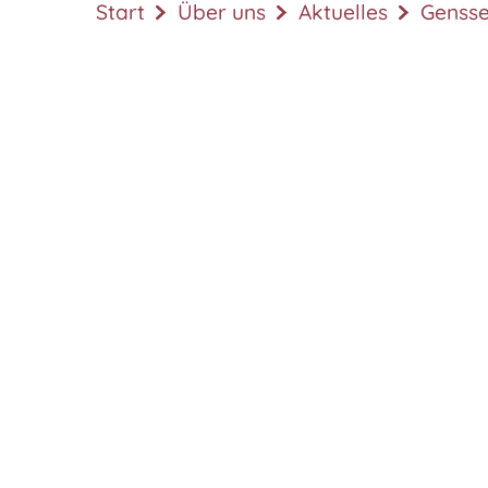
Start
Über uns
Aktuelles
Gensse